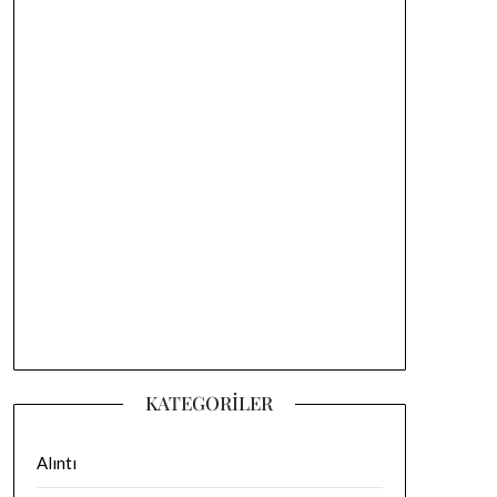
KATEGORILER
Alıntı